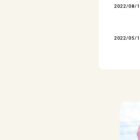
2022/08/
2022/05/