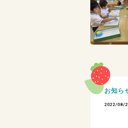
お知ら
2022/08/