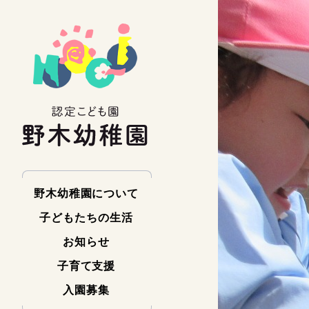
野木幼稚園について
子どもたちの生活
お知らせ
子育て支援
入園募集